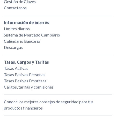
Gestión de Claves
Contáctanos
Información de interés
Límites diarios
Sistema de Mercado Cambiario
Calendario Bancario
Descargas
Tasas, Cargos y Tarifas
Tasas Activas
Tasas Pasivas Personas
Tasas Pasivas Empresas
Cargos, tarifas y comisiones
Conoce los mejores consejos de seguridad para tus
productos financieros