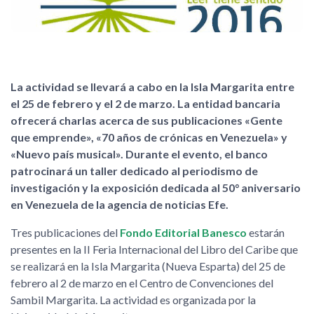
La actividad se llevará a cabo en la Isla Margarita entre
el 25 de febrero y el 2 de marzo. La entidad bancaria
ofrecerá charlas acerca de sus publicaciones «Gente
que emprende», «70 años de crónicas en Venezuela» y
«Nuevo país musical». Durante el evento, el banco
patrocinará un taller dedicado al periodismo de
investigación y la exposición dedicada al 50° aniversario
en Venezuela de la agencia de noticias Efe.
Tres publicaciones del
Fondo Editorial Banesco
estarán
presentes en la II Feria Internacional del Libro del Caribe que
se realizará en la Isla Margarita (Nueva Esparta) del 25 de
febrero al 2 de marzo en el Centro de Convenciones del
Sambil Margarita. La actividad es organizada por la