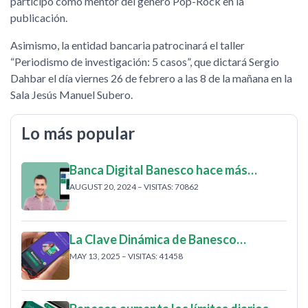
participó como mentor del género Pop-Rock en la
publicación.
Asimismo, la entidad bancaria patrocinará el taller
Periodismo de investigación: 5 casos
, que dictará Sergio
Dahbar el día viernes 26 de febrero a las 8 de la mañana en la
Sala Jesús Manuel Subero.
Lo más popular
Banca Digital Banesco hace más…
AUGUST 20, 2024 – VISITAS: 70862
La Clave Dinámica de Banesco…
MAY 13, 2025 – VISITAS: 41458