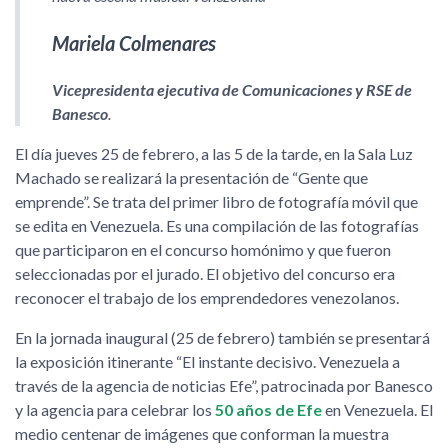
Mariela Colmenares
Vicepresidenta ejecutiva de Comunicaciones y RSE de
Banesco
.
El día jueves 25 de febrero, a las 5 de la tarde, en la Sala Luz
Machado se realizará la presentación de
Gente que
emprende
. Se trata del primer libro de fotografía móvil que
se edita en Venezuela. Es una compilación de las fotografías
que participaron en el concurso homónimo y que fueron
seleccionadas por el jurado. El objetivo del concurso era
reconocer el trabajo de los emprendedores venezolanos.
En la jornada inaugural (25 de febrero) también se presentará
la exposición itinerante
El instante decisivo. Venezuela a
través de la agencia de noticias Efe
, patrocinada por Banesco
y la agencia para celebrar los
50 años de Efe
en Venezuela. El
medio centenar de imágenes que conforman la muestra