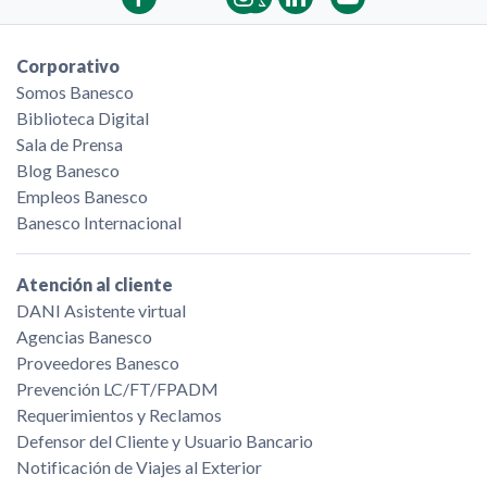
Corporativo
Somos Banesco
Biblioteca Digital
Sala de Prensa
Blog Banesco
Empleos Banesco
Banesco Internacional
Atención al cliente
DANI Asistente virtual
Agencias Banesco
Proveedores Banesco
Prevención LC/FT/FPADM
Requerimientos y Reclamos
Defensor del Cliente y Usuario Bancario
Notificación de Viajes al Exterior