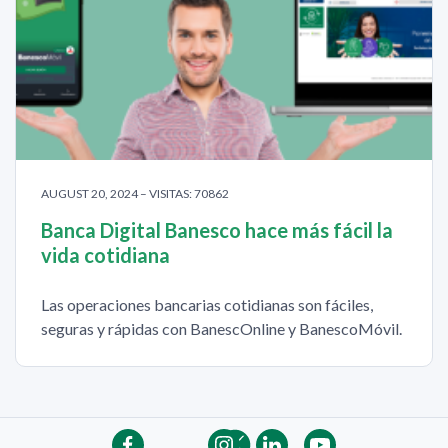
AUGUST 20, 2024 – VISITAS: 70862
Banca Digital Banesco hace más fácil la
vida cotidiana
Las operaciones bancarias cotidianas son fáciles,
seguras y rápidas con BanescOnline y BanescoMóvil.