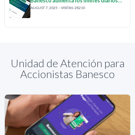
Banesco aumenta los límites diarios…
AUGUST 7, 2025 – VISITAS: 28210
Unidad de Atención para
Accionistas Banesco