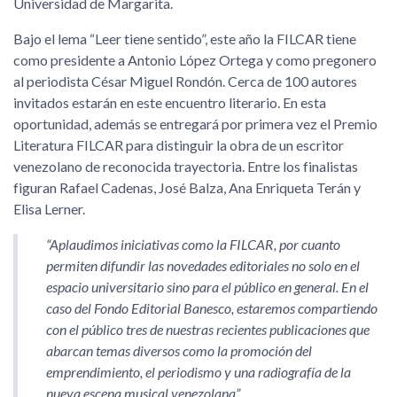
Universidad de Margarita.
Bajo el lema
Leer tiene sentido
, este año la FILCAR tiene
como presidente a Antonio López Ortega y como pregonero
al periodista César Miguel Rondón. Cerca de 100 autores
invitados estarán en este encuentro literario. En esta
oportunidad, además se entregará por primera vez el Premio
Literatura FILCAR para distinguir la obra de un escritor
venezolano de reconocida trayectoria. Entre los finalistas
figuran Rafael Cadenas, José Balza, Ana Enriqueta Terán y
Elisa Lerner.
Aplaudimos iniciativas como la FILCAR, por cuanto
permiten difundir las novedades editoriales no solo en el
espacio universitario sino para el público en general. En el
caso del Fondo Editorial Banesco, estaremos compartiendo
con el público tres de nuestras recientes publicaciones que
abarcan temas diversos como la promoción del
emprendimiento, el periodismo y una radiografía de la
nueva escena musical venezolana