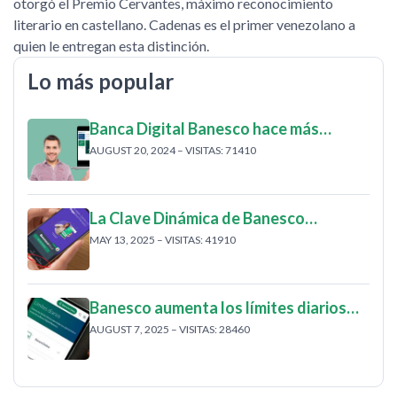
otorgó el Premio Cervantes, máximo reconocimiento
literario en castellano. Cadenas es el primer venezolano a
quien le entregan esta distinción.
Lo más popular
Banca Digital Banesco hace más…
AUGUST 20, 2024 – VISITAS: 71410
La Clave Dinámica de Banesco…
MAY 13, 2025 – VISITAS: 41910
Banesco aumenta los límites diarios…
AUGUST 7, 2025 – VISITAS: 28460