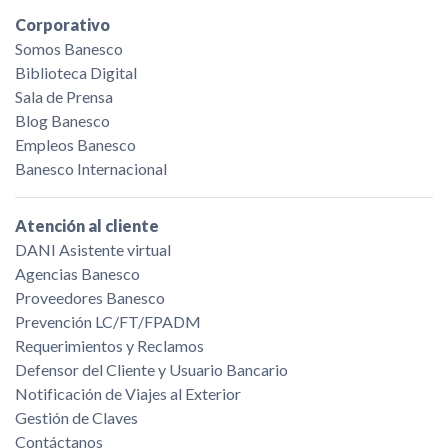
Corporativo
Somos Banesco
Biblioteca Digital
Sala de Prensa
Blog Banesco
Empleos Banesco
Banesco Internacional
Atención al cliente
DANI Asistente virtual
Agencias Banesco
Proveedores Banesco
Prevención LC/FT/FPADM
Requerimientos y Reclamos
Defensor del Cliente y Usuario Bancario
Notificación de Viajes al Exterior
Gestión de Claves
Contáctanos