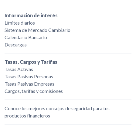
Información de interés
Límites diarios
Sistema de Mercado Cambiario
Calendario Bancario
Descargas
Tasas, Cargos y Tarifas
Tasas Activas
Tasas Pasivas Personas
Tasas Pasivas Empresas
Cargos, tarifas y comisiones
Conoce los mejores consejos de seguridad para tus
productos financieros