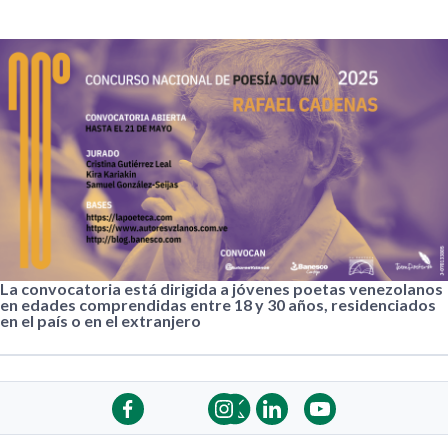
La convocatoria está dirigida a jóvenes poetas venezolanos
en edades comprendidas entre 18 y 30 años, residenciados
en el país o en el extranjero