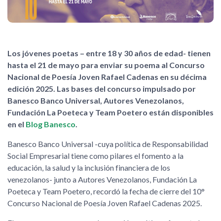
Los jóvenes poetas – entre 18 y 30 años de edad- tienen
hasta el 21 de mayo para enviar su poema al Concurso
Nacional de Poesía Joven Rafael Cadenas en su décima
edición 2025. Las bases del concurso impulsado por
Banesco Banco Universal, Autores Venezolanos,
Fundación La Poeteca y Team Poetero están disponibles
en el
Blog Banesco
.
Banesco Banco Universal -cuya política de Responsabilidad
Social Empresarial tiene como pilares el fomento a la
educación, la salud y la inclusión financiera de los
venezolanos- junto a Autores Venezolanos, Fundación La
Poeteca y Team Poetero, recordó la fecha de cierre del 10°
Concurso Nacional de Poesía Joven Rafael Cadenas 2025.