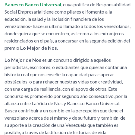
Banesco Banco Universal
, cuya política de Responsabilidad
Social Empresarial tiene como pilares el fomento a la
educación, la salud y la inclusión financiera de los
venezolanos- hace un último llamado a todos los venezolanos,
donde quiera que se encuentren, así como a los extranjeros
residenciados en el país, a concursar en la segunda edición del
premio
Lo Mejor de Nos
.
Lo Mejor de Nos
es un concurso dirigido a aquellos
periodistas, escritores, o estudiantes que quieran contar una
historia real que nos enseñe la capacidad para superar
obstáculos, o para rehacer nuestras vidas con creatividad,
con una carga de resiliencia, con el apoyo de otros. Este
concurso es promovido por segundo año consecutivo, por la
alianza entre La Vida de Nos y Banesco Banco Universal.
Busca contribuir a un cambio en la percepción que tiene el
venezolano acerca de sí mismo y de su futuro y, también, de
su aporte a la creación de una Venezuela que también es
posible, a través de la difusión de historias de vida