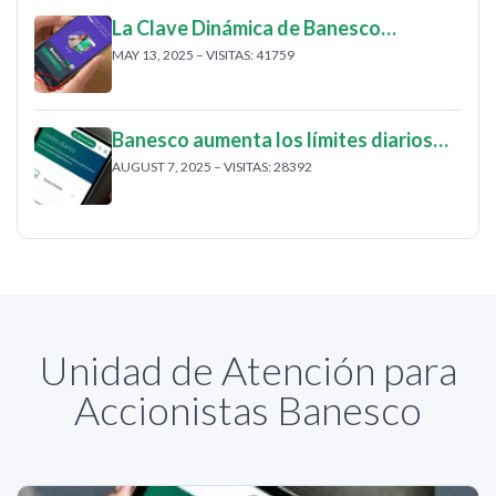
La Clave Dinámica de Banesco…
MAY 13, 2025 – VISITAS: 41759
Banesco aumenta los límites diarios…
AUGUST 7, 2025 – VISITAS: 28392
Unidad de Atención para
Accionistas Banesco