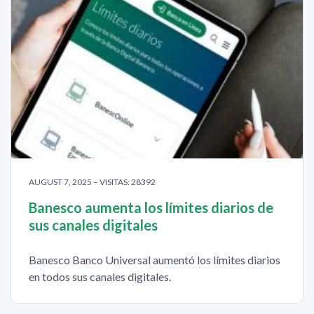
AUGUST 7, 2025 – VISITAS: 28392
Banesco aumenta los límites diarios de
sus canales digitales
Banesco Banco Universal aumentó los límites diarios
en todos sus canales digitales.