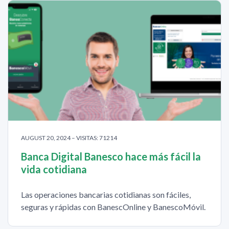
AUGUST 20, 2024 – VISITAS: 71214
Banca Digital Banesco hace más fácil la
vida cotidiana
Las operaciones bancarias cotidianas son fáciles,
seguras y rápidas con BanescOnline y BanescoMóvil.