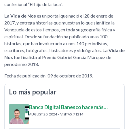
confesional “El hijo de la loca”.
La Vida de Nos
es un portal que nació el 28 de enero de
2017, y entrega historias que muestran lo que significa la
Venezuela de estos tiempos, en toda su geografía física y
espiritual. Desde su fundación ha publicado unas 100
historias, que han involucrado a unos 140 periodistas,
escritores, fotógrafos, ilustradores y videógrafos.
La Vida de
Nos
fue finalista al Premio Gabriel García Márquez de
periodismo 2018.
Fecha de publicación: 09 de octubre de 2019.
Lo más popular
Banca Digital Banesco hace más…
AUGUST 20, 2024 – VISITAS: 71214