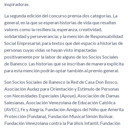
inspiradoras.
La segunda edición del concurso premia dos categorías. La
general, en la que se esperan historias de vida que resalten
valores como la resiliencia, esperanza, creatividad,
solidaridad y perseverancia; y la mención de Responsabilidad
Social Empresarial, para textos que den espacio a historias de
personas cuyas vidas se hayan visto impactadas
positivamente por la labor de alguno de los Socios Sociales
de Banesco. Las historias que se inscriban de manera explícita
para esta mención podrán optar también al premio general.
Son Socios Sociales de Banesco la Red de Casa Don Bosco,
Asociación Audaz para Orientación y Estímulo de Personas
con Necesidades Especiales (Apoye), Asociación de Damas
Salesianas, Asociación Venezolana de Educación Católica
(AVEC), Fe y Alegría, Fundación Amigos del Niño que Amerita
Protección (Fundana), Fundación Musical Simón Bolívar,
Fundación Venezolana contra la Parálisis Infantil, Fundación