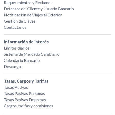
Requerimientos y Reclamos
Defensor del Cliente y Usuario Bancario
Notificación de Viajes al Exterior
Gestión de Claves
Contáctanos
Información de interés
Límites diarios
Sistema de Mercado Cambiario
Calendario Bancario
Descargas
Tasas, Cargos y Tarifas
Tasas Activas
Tasas Pasivas Personas
Tasas Pasivas Empresas
Cargos, tarifas y comisiones