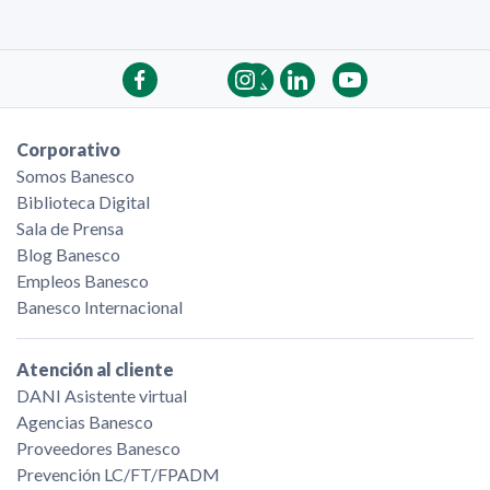
Corporativo
Somos Banesco
Biblioteca Digital
Sala de Prensa
Blog Banesco
Empleos Banesco
Banesco Internacional
Atención al cliente
DANI Asistente virtual
Agencias Banesco
Proveedores Banesco
Prevención LC/FT/FPADM