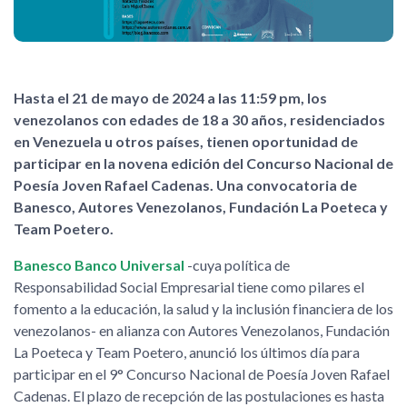
Hasta el 21 de mayo de 2024 a las 11:59 pm, los
venezolanos con edades de 18 a 30 años, residenciados
en Venezuela u otros países, tienen oportunidad de
participar en la novena edición del Concurso Nacional de
Poesía Joven Rafael Cadenas. Una convocatoria de
Banesco, Autores Venezolanos, Fundación La Poeteca y
Team Poetero.
Banesco Banco Universal
-cuya política de
Responsabilidad Social Empresarial tiene como pilares el
fomento a la educación, la salud y la inclusión financiera de los
venezolanos- en alianza con Autores Venezolanos, Fundación
La Poeteca y Team Poetero, anunció los últimos día para
participar en el 9° Concurso Nacional de Poesía Joven Rafael
Cadenas. El plazo de recepción de las postulaciones es hasta