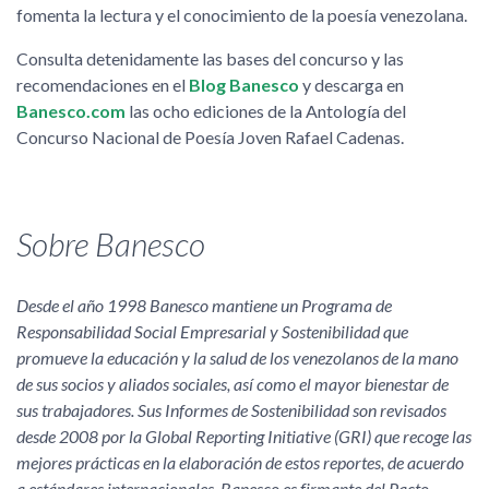
fomenta la lectura y el conocimiento de la poesía venezolana.
Consulta detenidamente las bases del concurso y las
recomendaciones en el
Blog Banesco
y descarga en
Banesco.com
las ocho ediciones de la Antología del
Concurso Nacional de Poesía Joven Rafael Cadenas.
Sobre Banesco
Desde el año 1998 Banesco mantiene un Programa de
Responsabilidad Social Empresarial y Sostenibilidad que
promueve la educación y la salud de los venezolanos de la mano
de sus socios y aliados sociales, así como el mayor bienestar de
sus trabajadores. Sus Informes de Sostenibilidad son revisados
desde 2008 por la Global Reporting Initiative (GRI) que recoge las
mejores prácticas en la elaboración de estos reportes, de acuerdo
a estándares internacionales. Banesco es firmante del Pacto