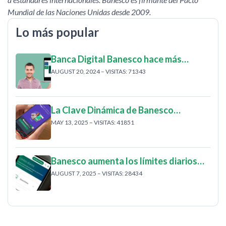
Mundial de las Naciones Unidas desde 2009.
Lo más popular
Banca Digital Banesco hace más…
AUGUST 20, 2024 – VISITAS: 71343
La Clave Dinámica de Banesco…
MAY 13, 2025 – VISITAS: 41851
Banesco aumenta los límites diarios…
AUGUST 7, 2025 – VISITAS: 28434