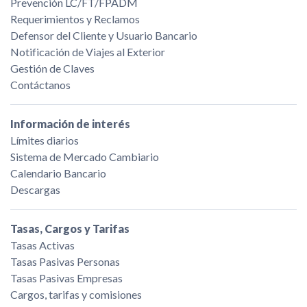
Prevención LC/FT/FPADM
Requerimientos y Reclamos
Defensor del Cliente y Usuario Bancario
Notificación de Viajes al Exterior
Gestión de Claves
Contáctanos
Información de interés
Límites diarios
Sistema de Mercado Cambiario
Calendario Bancario
Descargas
Tasas, Cargos y Tarifas
Tasas Activas
Tasas Pasivas Personas
Tasas Pasivas Empresas
Cargos, tarifas y comisiones