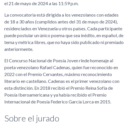
el 21 de mayo de 2024 a las 11:59 p.m.
La convocatoria está dirigida a los venezolanos con edades
de 18 a 30 años (cumplidos antes del 31 de mayo de 2024),
residenciados en Venezuela u otros países. Cada participante
puede postular un único poema que sea inédito, en español, de
tema y métrica libres, que no haya sido publicado ni premiado
anteriormente.
El Concurso Nacional de Poesía Joven rinde homenaje al
poeta venezolano Rafael Cadenas, quien fue reconocido en
2022 con el Premio Cervantes, máximo reconocimiento
literario en castellano. Cadenas es el primer venezolano con
esta distinción. En 2018 recibió el Premio Reina Sofía de
Poesía Iberoamericana y ya había recibido el Premio
Internacional de Poesía Federico García Lorca en 2015.
Sobre el jurado