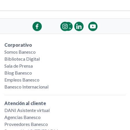
Corporativo
Somos Banesco
Biblioteca Digital
Sala de Prensa
Blog Banesco
Empleos Banesco
Banesco Internacional
Atención al cliente
DANI Asistente virtual
Agencias Banesco
Proveedores Banesco