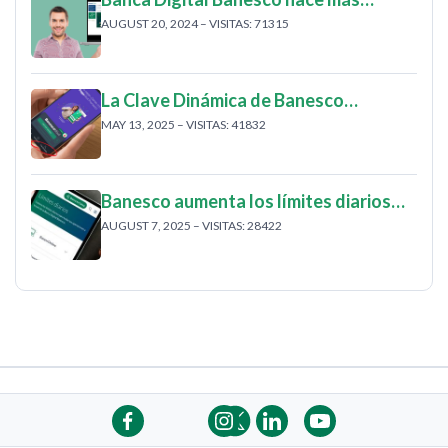
AUGUST 20, 2024 – VISITAS: 71315
La Clave Dinámica de Banesco…
MAY 13, 2025 – VISITAS: 41832
Banesco aumenta los límites diarios…
AUGUST 7, 2025 – VISITAS: 28422