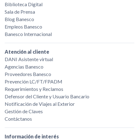
Biblioteca Digital
Sala de Prensa
Blog Banesco
Empleos Banesco
Banesco Internacional
Atención al cliente
DANI Asistente virtual
Agencias Banesco
Proveedores Banesco
Prevención LC/FT/FPADM
Requerimientos y Reclamos
Defensor del Cliente y Usuario Bancario
Notificación de Viajes al Exterior
Gestión de Claves
Contáctanos
Información de interés