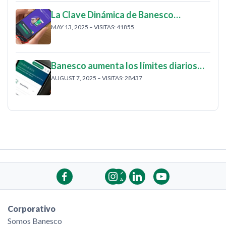
La Clave Dinámica de Banesco…
MAY 13, 2025 – VISITAS: 41855
Banesco aumenta los límites diarios…
AUGUST 7, 2025 – VISITAS: 28437
Corporativo
Somos Banesco