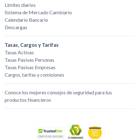
Límites diarios
Sistema de Mercado Cambiario
Calendario Bancario
Descargas
Tasas, Cargos y Tarifas
Tasas Activas
Tasas Pasivas Personas
Tasas Pasivas Empresas
Cargos, tarifas y comisiones
Conoce los mejores consejos de seguridad para tus
productos financieros