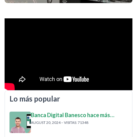
Lo más popular
Banca Digital Banesco hace más…
AUGUST 20, 2024 – VISITAS: 71348