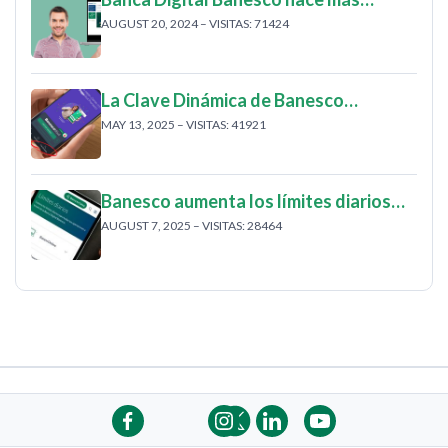
AUGUST 20, 2024 – VISITAS: 71424
La Clave Dinámica de Banesco…
MAY 13, 2025 – VISITAS: 41921
Banesco aumenta los límites diarios…
AUGUST 7, 2025 – VISITAS: 28464