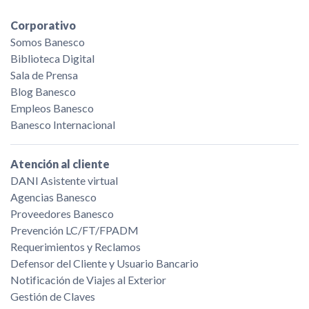
Corporativo
Somos Banesco
Biblioteca Digital
Sala de Prensa
Blog Banesco
Empleos Banesco
Banesco Internacional
Atención al cliente
DANI Asistente virtual
Agencias Banesco
Proveedores Banesco
Prevención LC/FT/FPADM
Requerimientos y Reclamos
Defensor del Cliente y Usuario Bancario
Notificación de Viajes al Exterior
Gestión de Claves