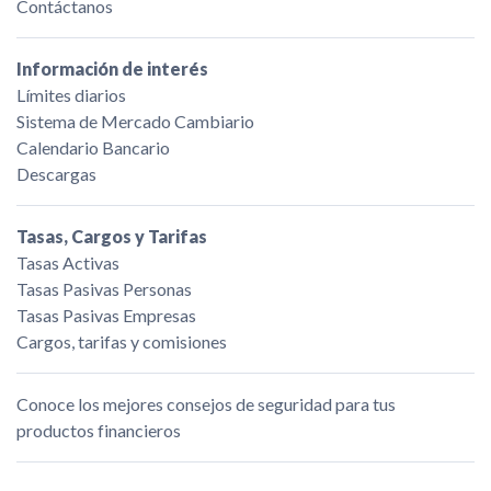
Contáctanos
Información de interés
Límites diarios
Sistema de Mercado Cambiario
Calendario Bancario
Descargas
Tasas, Cargos y Tarifas
Tasas Activas
Tasas Pasivas Personas
Tasas Pasivas Empresas
Cargos, tarifas y comisiones
Conoce los mejores consejos de seguridad para tus
productos financieros