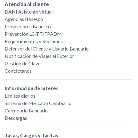
Atención al cliente
DANI Asistente virtual
Agencias Banesco
Proveedores Banesco
Prevención LC/FT/FPADM
Requerimientos y Reclamos
Defensor del Cliente y Usuario Bancario
Notificación de Viajes al Exterior
Gestión de Claves
Contáctanos
Información de interés
Límites diarios
Sistema de Mercado Cambiario
Calendario Bancario
Descargas
Tasas, Cargos y Tarifas