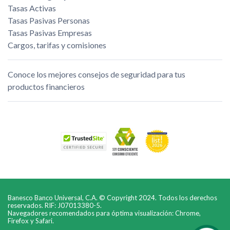
Tasas Activas
Tasas Pasivas Personas
Tasas Pasivas Empresas
Cargos, tarifas y comisiones
Conoce los mejores consejos de seguridad para tus
productos financieros
Banesco Banco Universal, C.A. © Copyright 2024. Todos los derechos
reservados. RIF: J07013380-5.
Navegadores recomendados para óptima visualización: Chrome,
Firefox y Safari.