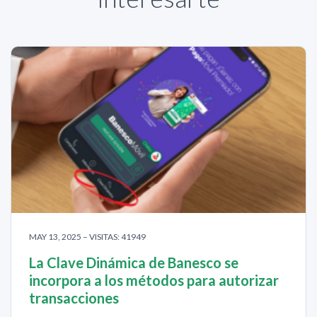
MAY 13, 2025 – VISITAS: 41949
La Clave Dinámica de Banesco se
incorpora a los métodos para autorizar
transacciones