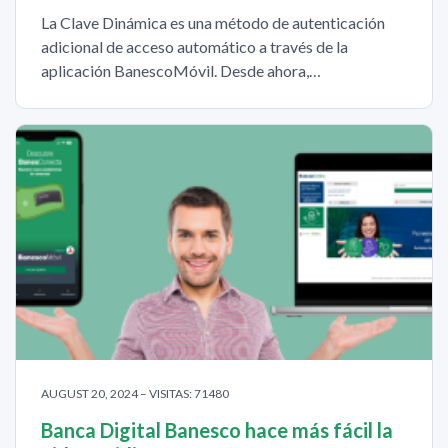
La Clave Dinámica es una método de autenticación
adicional de acceso automático a través de la
aplicación BanescoMóvil. Desde ahora,…
AUGUST 20, 2024 – VISITAS: 71480
Banca Digital Banesco hace más fácil la