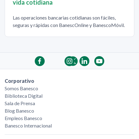
vida cotidiana
Las operaciones bancarias cotidianas son fáciles,
seguras y rápidas con BanescOnline y BanescoMóvil.
Corporativo
Somos Banesco
Biblioteca Digital
Sala de Prensa
Blog Banesco
Empleos Banesco
Banesco Internacional