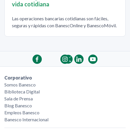
vida cotidiana
Las operaciones bancarias cotidianas son fáciles,
seguras y rápidas con BanescOnline y BanescoMóvil.
Corporativo
Somos Banesco
Biblioteca Digital
Sala de Prensa
Blog Banesco
Empleos Banesco
Banesco Internacional