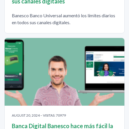
sus canales digitales
Banesco Banco Universal aumentó los límites diarios
en todos sus canales digitales.
AUGUST 20, 2024 – VISITAS: 70979
Banca Digital Banesco hace más fácil la