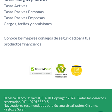
Tasas Activas
Tasas Pasivas Personas
Tasas Pasivas Empresas
Cargos, tarifas y comisiones
Conoce los mejores consejos de seguridad para tus
productos financieros
Banesco Banco Universal, C.A. © Copyright 2024. Todos los derechos
reservados. RIF: J07013380-5.
Navegadores recomendados para óptima visualización: Chrome,
Firefox y Safari.