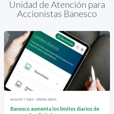
Unidad de Atención para
Accionistas Banesco
AUGUST 7, 2025 – VISITAS: 28255
Banesco aumenta los límites diarios de