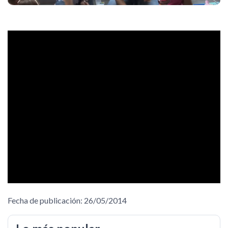
Fecha de publicación: 26/05/2014