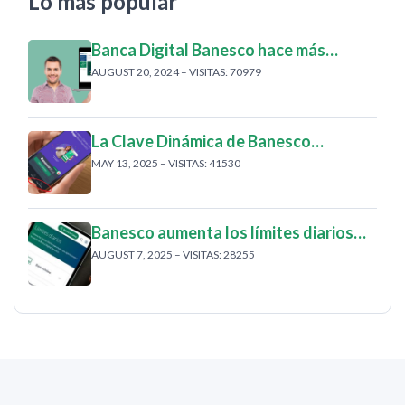
Lo más popular
Banca Digital Banesco hace más…
AUGUST 20, 2024 – VISITAS: 70979
La Clave Dinámica de Banesco…
MAY 13, 2025 – VISITAS: 41530
Banesco aumenta los límites diarios…
AUGUST 7, 2025 – VISITAS: 28255