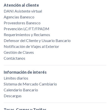
Atención al cliente
DANI Asistente virtual
Agencias Banesco
Proveedores Banesco
Prevención LC/FT/FPADM
Requerimientos y Reclamos
Defensor del Cliente y Usuario Bancario
Notificación de Viajes al Exterior
Gestión de Claves
Contáctanos
Información de interés
Límites diarios
Sistema de Mercado Cambiario
Calendario Bancario
Descargas
Tasas, Cargos y Tarifas