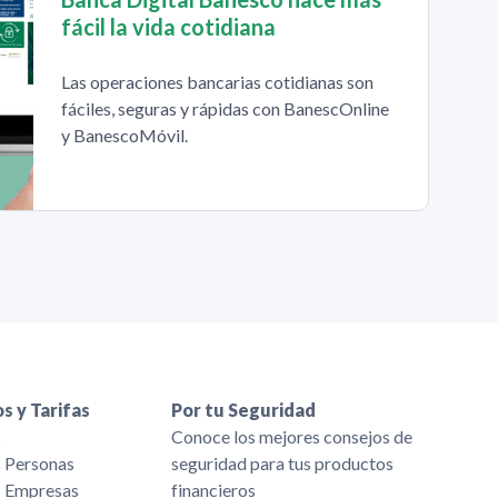
fácil la vida cotidiana
Las operaciones bancarias cotidianas son
fáciles, seguras y rápidas con BanescOnline
y BanescoMóvil.
s y Tarifas
Por tu Seguridad
s
Conoce los mejores consejos de
s Personas
seguridad para tus productos
s Empresas
financieros