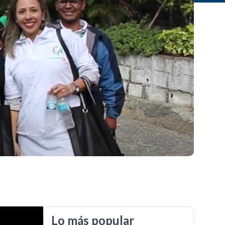
Lo más popular