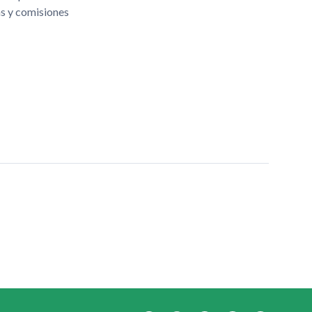
as y comisiones