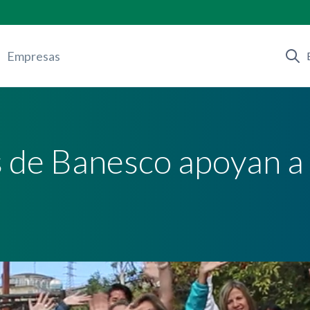
Empresas
s de Banesco apoyan a