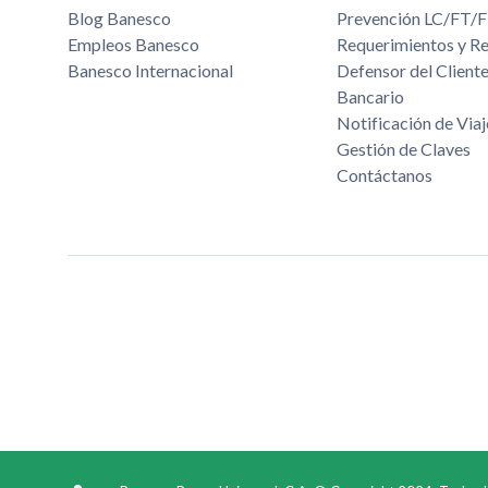
Blog Banesco
Prevención LC/FT
Empleos Banesco
Requerimientos y R
Banesco Internacional
Defensor del Cliente
Bancario
Notificación de Viaj
Gestión de Claves
Contáctanos