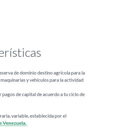
rísticas
eserva de dominio destino agrícola para la
 maquinarias y vehículos para la actividad
r pagos de capital de acuerdo a tu ciclo de
raria, variable, establecida por el
e Venezuela.