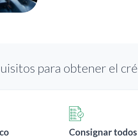
uisitos para obtener el cré
co
Consignar todos