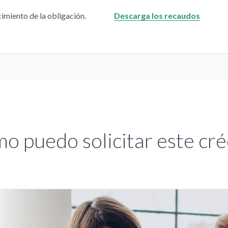
cimiento de la obligación.
Descarga los recaudos
o puedo solicitar este cré