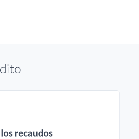
dito
 los recaudos