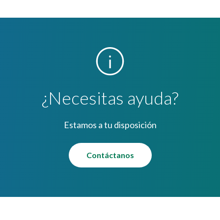
¿Necesitas ayuda?
Estamos a tu disposición
Contáctanos