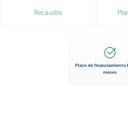
Recaudos
Plan
Plazo de financiamiento 
meses