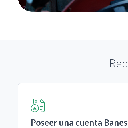
Req
Poseer una cuenta Banes