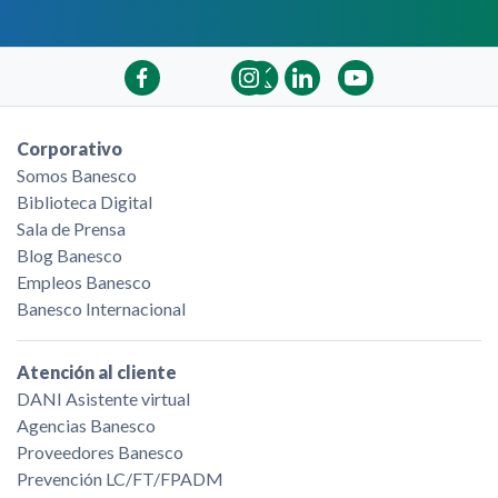
Corporativo
Somos Banesco
Biblioteca Digital
Sala de Prensa
Blog Banesco
Empleos Banesco
Banesco Internacional
Atención al cliente
DANI Asistente virtual
Agencias Banesco
Proveedores Banesco
Prevención LC/FT/FPADM