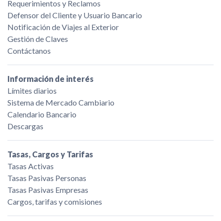
Requerimientos y Reclamos
Defensor del Cliente y Usuario Bancario
Notificación de Viajes al Exterior
Gestión de Claves
Contáctanos
Información de interés
Límites diarios
Sistema de Mercado Cambiario
Calendario Bancario
Descargas
Tasas, Cargos y Tarifas
Tasas Activas
Tasas Pasivas Personas
Tasas Pasivas Empresas
Cargos, tarifas y comisiones