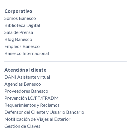
Corporativo
Somos Banesco
Biblioteca Digital
Sala de Prensa
Blog Banesco
Empleos Banesco
Banesco Internacional
Atención al cliente
DANI Asistente virtual
Agencias Banesco
Proveedores Banesco
Prevención LC/FT/FPADM
Requerimientos y Reclamos
Defensor del Cliente y Usuario Bancario
Notificación de Viajes al Exterior
Gestión de Claves