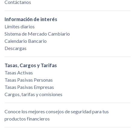
Contáctanos
Información de interés
Límites diarios
Sistema de Mercado Cambiario
Calendario Bancario
Descargas
Tasas, Cargos y Tarifas
Tasas Activas
Tasas Pasivas Personas
Tasas Pasivas Empresas
Cargos, tarifas y comisiones
Conoce los mejores consejos de seguridad para tus
productos financieros