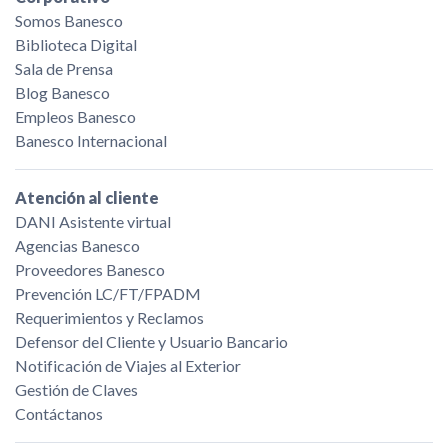
Somos Banesco
Biblioteca Digital
Sala de Prensa
Blog Banesco
Empleos Banesco
Banesco Internacional
Atención al cliente
DANI Asistente virtual
Agencias Banesco
Proveedores Banesco
Prevención LC/FT/FPADM
Requerimientos y Reclamos
Defensor del Cliente y Usuario Bancario
Notificación de Viajes al Exterior
Gestión de Claves
Contáctanos