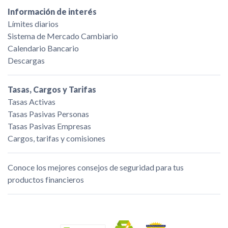
Información de interés
Límites diarios
Sistema de Mercado Cambiario
Calendario Bancario
Descargas
Tasas, Cargos y Tarifas
Tasas Activas
Tasas Pasivas Personas
Tasas Pasivas Empresas
Cargos, tarifas y comisiones
Conoce los mejores consejos de seguridad para tus
productos financieros