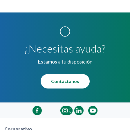
¿Necesitas ayuda?
Estamos a tu disposición
Contáctanos
Corporativo