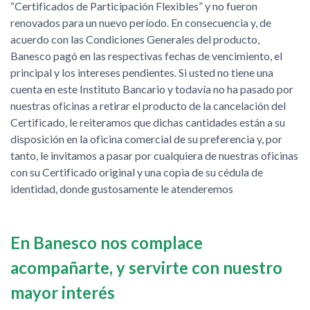
“Certificados de Participación Flexibles” y no fueron
renovados para un nuevo período. En consecuencia y, de
acuerdo con las Condiciones Generales del producto,
Banesco pagó en las respectivas fechas de vencimiento, el
principal y los intereses pendientes. Si usted no tiene una
cuenta en este Instituto Bancario y todavía no ha pasado por
nuestras oficinas a retirar el producto de la cancelación del
Certificado, le reiteramos que dichas cantidades están a su
disposición en la oficina comercial de su preferencia y, por
tanto, le invitamos a pasar por cualquiera de nuestras oficinas
con su Certificado original y una copia de su cédula de
identidad, donde gustosamente le atenderemos
En Banesco nos complace
acompañarte, y servirte con nuestro
mayor interés