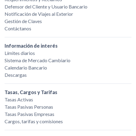
Defensor del Cliente y Usuario Bancario
Notificación de Viajes al Exterior
Gestión de Claves
Contáctanos
Información de interés
Límites diarios
Sistema de Mercado Cambiario
Calendario Bancario
Descargas
Tasas, Cargos y Tarifas
Tasas Activas
Tasas Pasivas Personas
Tasas Pasivas Empresas
Cargos, tarifas y comisiones