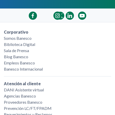
Corporativo
Somos Banesco
Biblioteca Digital
Sala de Prensa
Blog Banesco
Empleos Banesco
Banesco Internacional
Atención al cliente
DANI Asistente virtual
Agencias Banesco
Proveedores Banesco
Prevención LC/FT/FPADM
Requerimientos y Reclamos