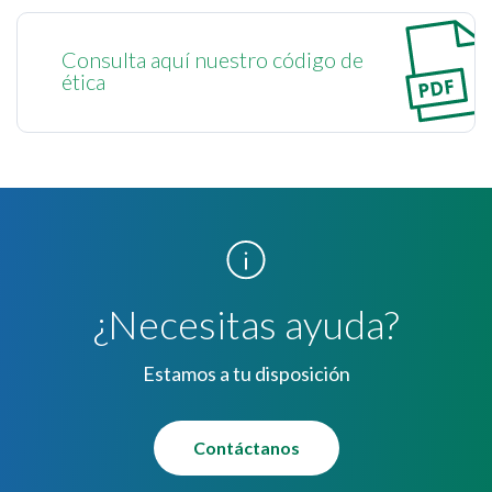
Consulta aquí nuestro código de
ética
¿Necesitas ayuda?
Estamos a tu disposición
Contáctanos