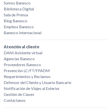
Somos Banesco
Biblioteca Digital
Sala de Prensa
Blog Banesco
Empleos Banesco
Banesco Internacional
Atención al cliente
DANI Asistente virtual
Agencias Banesco
Proveedores Banesco
Prevención LC/FT/FPADM
Requerimientos y Reclamos
Defensor del Cliente y Usuario Bancario
Notificación de Viajes al Exterior
Gestión de Claves
Contáctanos