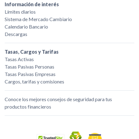
Información de interés
Límites diarios
Sistema de Mercado Cambiario
Calendario Bancario
Descargas
Tasas, Cargos y Tarifas
Tasas Activas
Tasas Pasivas Personas
Tasas Pasivas Empresas
Cargos, tarifas y comisiones
Conoce los mejores consejos de seguridad para tus
productos financieros