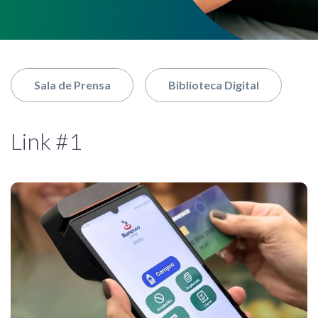
nuestro buscador
Sala de Prensa
Biblioteca Digital
Link #1