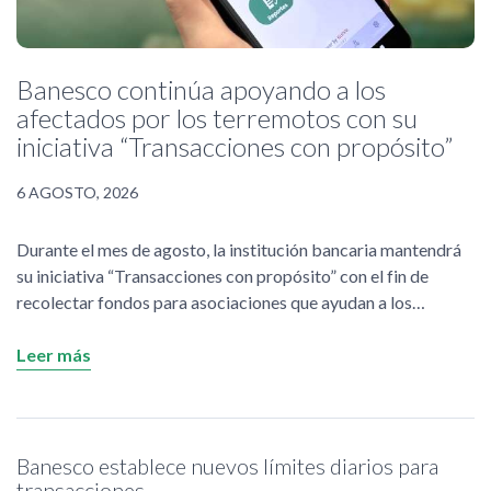
Banesco continúa apoyando a los
afectados por los terremotos con su
iniciativa “Transacciones con propósito”
6 AGOSTO, 2026
Durante el mes de agosto, la institución bancaria mantendrá
su iniciativa “Transacciones con propósito” con el fin de
recolectar fondos para asociaciones que ayudan a los
afectados por los terremotos.
Leer más
Banesco establece nuevos límites diarios para
transacciones