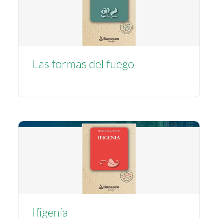
Las formas del fuego
Ifigenia