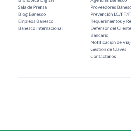
Sala de Prensa
Proveedores Banes
Blog Banesco
Prevención LC/FT
Empleos Banesco
Requerimientos y R
Banesco Internacional
Defensor del Cliente
Bancario
Notificación de Viaj
Gestión de Claves
Contáctanos