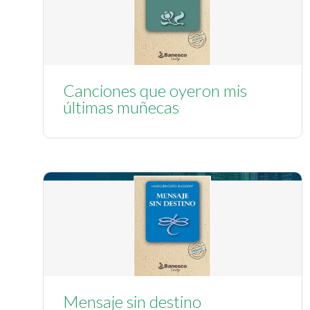
Canciones que oyeron mis
últimas muñecas
Mensaje sin destino