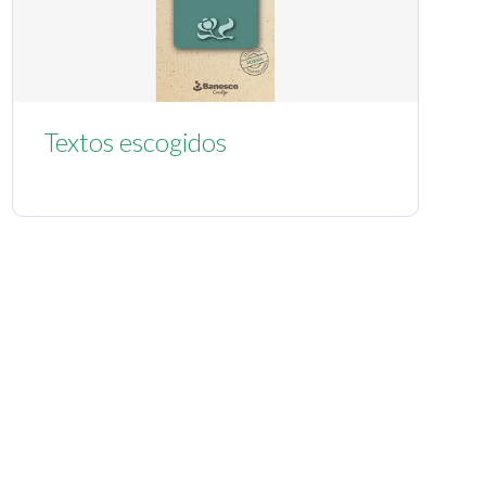
Textos escogidos