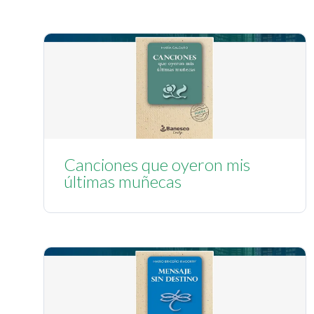
Canciones que oyeron mis
últimas muñecas