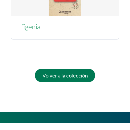
Ifigenia
Volver a la colección