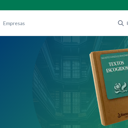
Empresas