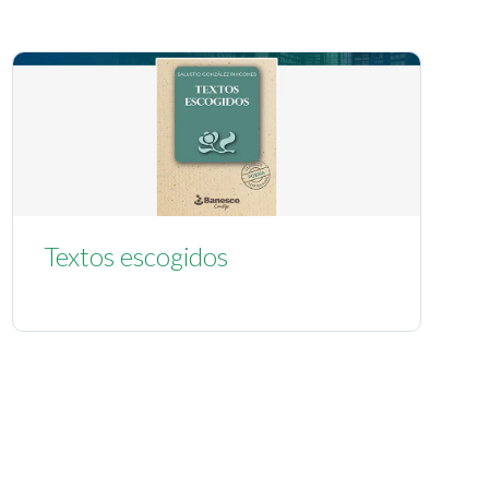
Textos escogidos