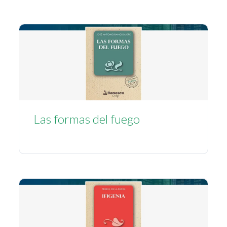
Las formas del fuego