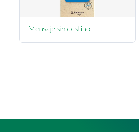
Mensaje sin destino