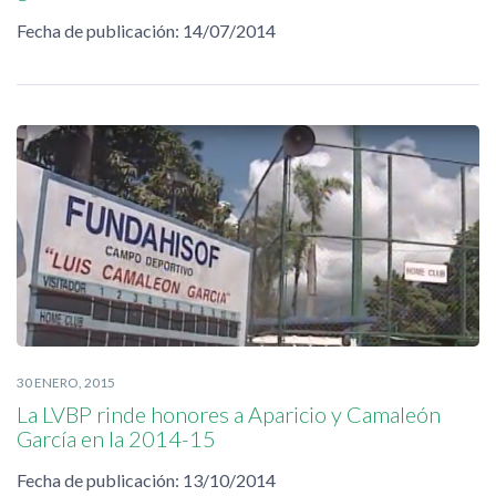
Fecha de publicación: 14/07/2014
30 ENERO, 2015
La LVBP rinde honores a Aparicio y Camaleón
García en la 2014-15
Fecha de publicación: 13/10/2014