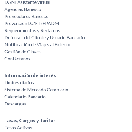
DANI Asistente virtual
Agencias Banesco
Proveedores Banesco
Prevención LC/FT/FPADM
Requerimientos y Reclamos
Defensor del Cliente y Usuario Bancario
Notificación de Viajes al Exterior
Gestión de Claves
Contáctanos
Información de interés
Límites diarios
Sistema de Mercado Cambiario
Calendario Bancario
Descargas
Tasas, Cargos y Tarifas
Tasas Activas