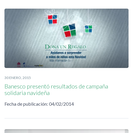
30 ENERO, 2015
Banesco presentó resultados de campaña
solidaria navideña
Fecha de publicación: 04/02/2014