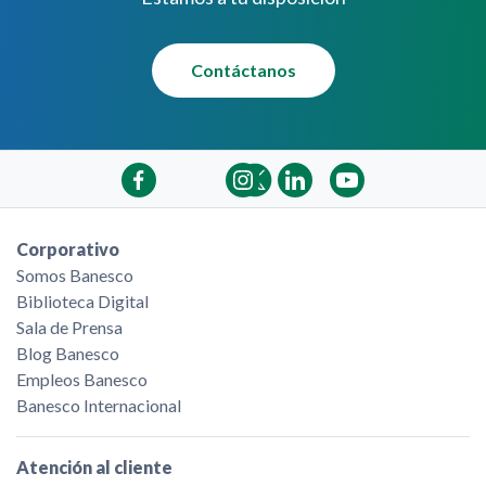
Contáctanos
Corporativo
Somos Banesco
Biblioteca Digital
Sala de Prensa
Blog Banesco
Empleos Banesco
Banesco Internacional
Atención al cliente