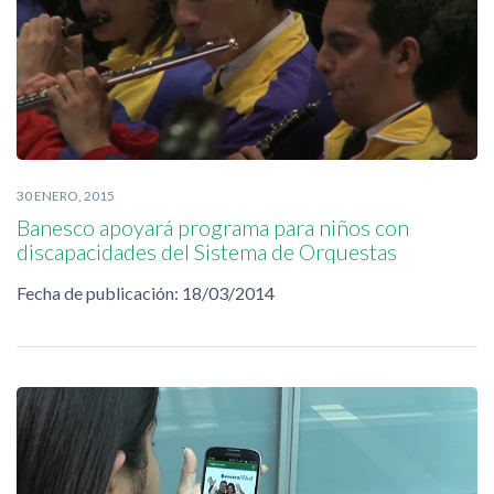
30 ENERO, 2015
Banesco apoyará programa para niños con
discapacidades del Sistema de Orquestas
Fecha de publicación: 18/03/2014