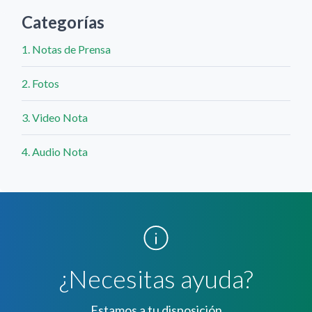
Categorías
1. Notas de Prensa
2. Fotos
3. Video Nota
4. Audio Nota
¿Necesitas ayuda?
Estamos a tu disposición