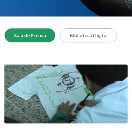
nuestro buscador
Sala de Prensa
Biblioteca Digital