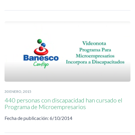
30 ENERO, 2015
440 personas con discapacidad han cursado el
Programa de Microempresarios
Fecha de publicación: 6/10/2014