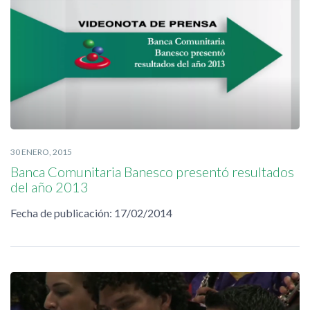
30 ENERO, 2015
Banca Comunitaria Banesco presentó resultados
del año 2013
Fecha de publicación: 17/02/2014