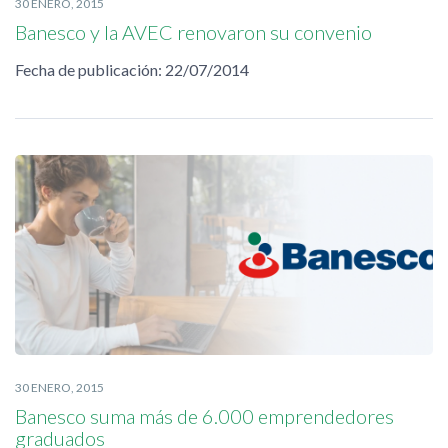
30 ENERO, 2015
Banesco y la AVEC renovaron su convenio
Fecha de publicación: 22/07/2014
30 ENERO, 2015
Banesco suma más de 6.000 emprendedores
graduados