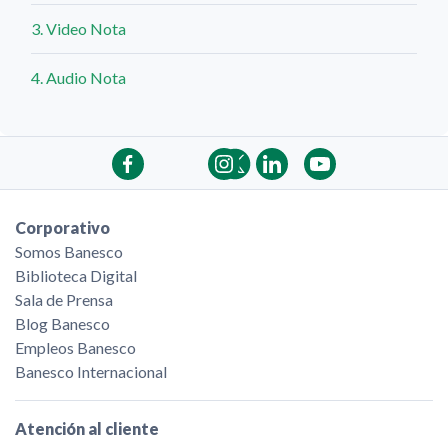
3. Video Nota
4. Audio Nota
Corporativo
Somos Banesco
Biblioteca Digital
Sala de Prensa
Blog Banesco
Empleos Banesco
Banesco Internacional
Atención al cliente