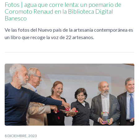
Fotos | agua que corre lenta: un poemario de
Coromoto Renaud en la Biblioteca Digital
Banesco
Ve las fotos del Nuevo país de la artesanía contemporánea es
un libro que recoge la voz de 22 artesanos.
8 DICIEMBRE, 2023