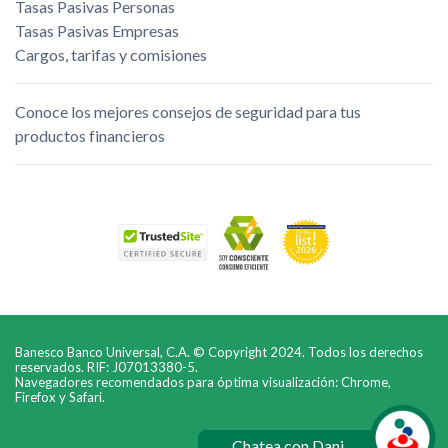
Tasas Pasivas Personas
Tasas Pasivas Empresas
Cargos, tarifas y comisiones
Conoce los mejores consejos de seguridad para tus
productos financieros
Banesco Banco Universal, C.A. © Copyright 2024. Todos los derechos
reservados. RIF: J07013380-5.
Navegadores recomendados para óptima visualización: Chrome,
Firefox y Safari.
Chatea con Dani