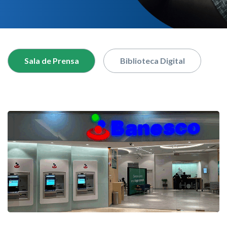
nuestro buscador
Sala de Prensa
Biblioteca Digital