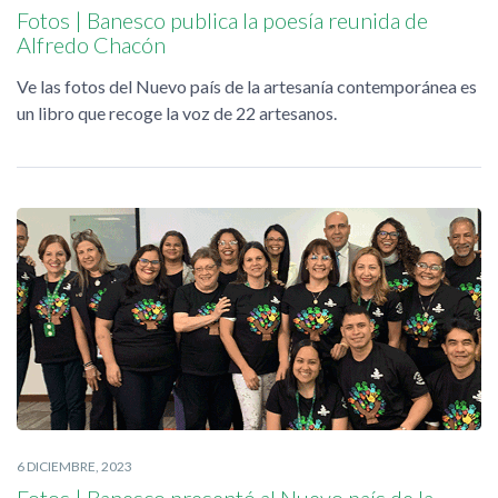
Fotos | Banesco publica la poesía reunida de
Alfredo Chacón
Ve las fotos del Nuevo país de la artesanía contemporánea es
un libro que recoge la voz de 22 artesanos.
6 DICIEMBRE, 2023