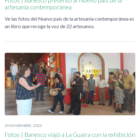
Fotos | Banesco presentó al Nuevo país de la
artesanía contemporánea
Ve las fotos del Nuevo país de la artesanía contemporánea es
un libro que recoge la voz de 22 artesanos.
30 NOVIEMBRE, 2023
Fotos | Banesco viajó a La Guaira con la exhibición