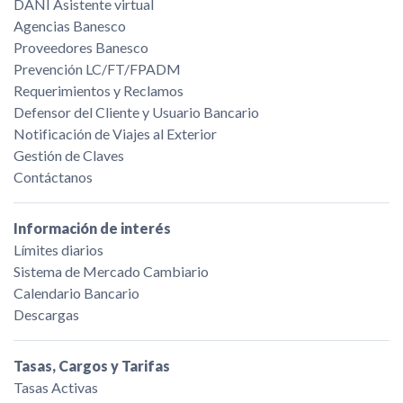
DANI Asistente virtual
Agencias Banesco
Proveedores Banesco
Prevención LC/FT/FPADM
Requerimientos y Reclamos
Defensor del Cliente y Usuario Bancario
Notificación de Viajes al Exterior
Gestión de Claves
Contáctanos
Información de interés
Límites diarios
Sistema de Mercado Cambiario
Calendario Bancario
Descargas
Tasas, Cargos y Tarifas
Tasas Activas