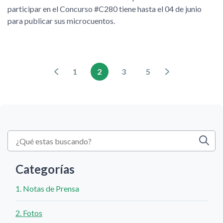
participar en el Concurso #C280 tiene hasta el 04 de junio
para publicar sus microcuentos.
1
2
3
5
Categorías
1. Notas de Prensa
2. Fotos