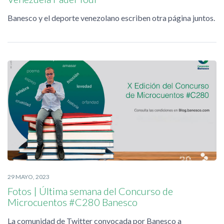
Banesco y el deporte venezolano escriben otra página juntos.
29 MAYO, 2023
Fotos | Última semana del Concurso de
Microcuentos #C280 Banesco
La comunidad de Twitter convocada por Banesco a