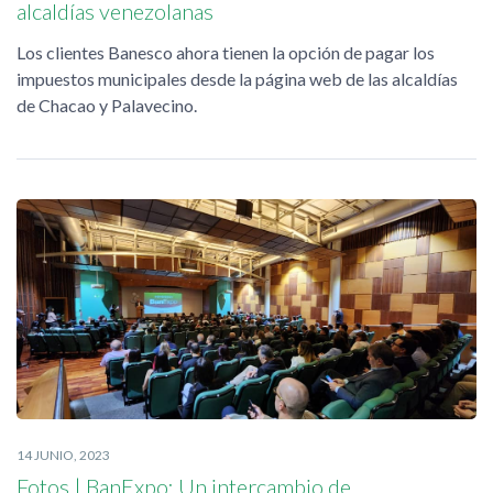
alcaldías venezolanas
Los clientes Banesco ahora tienen la opción de pagar los
impuestos municipales desde la página web de las alcaldías
de Chacao y Palavecino.
14 JUNIO, 2023
Fotos | BanExpo: Un intercambio de