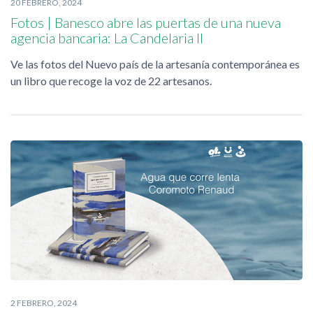
20 FEBRERO, 2024
Fotos | Banesco abre las puertas de una nueva
agencia bancaria: La Candelaria II
Ve las fotos del Nuevo país de la artesanía contemporánea es
un libro que recoge la voz de 22 artesanos.
2 FEBRERO, 2024