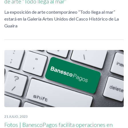
de arte “Todo llega al mar”
La exposición de arte contemporáneo “Todo llega al mar”
estará en la Galería Artes Unidos del Casco Histórico de La
Guaira
21 JULIO, 2023
Fotos | BanescoPagos facilita operaciones en