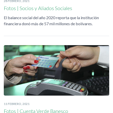
28 FEBRERO, 2021
Fotos | Socios y Aliados Sociales
El balance social del año 2020 reporta que la institución
financiera donó más de 57 mil millones de bolívares.
11 FEBRERO, 2021
Fotos | Cuenta Verde Banesco