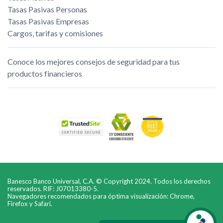
Tasas Pasivas Personas
Tasas Pasivas Empresas
Cargos, tarifas y comisiones
Conoce los mejores consejos de seguridad para tus
productos financieros
Banesco Banco Universal, C.A. © Copyright 2024. Todos los derechos
reservados. RIF: J07013380-5.
Navegadores recomendados para óptima visualización: Chrome,
Firefox y Safari.