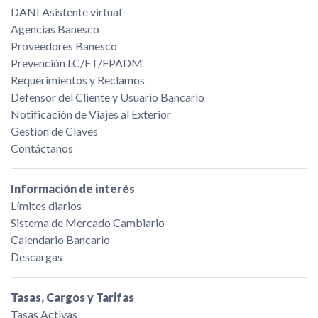
DANI Asistente virtual
Agencias Banesco
Proveedores Banesco
Prevención LC/FT/FPADM
Requerimientos y Reclamos
Defensor del Cliente y Usuario Bancario
Notificación de Viajes al Exterior
Gestión de Claves
Contáctanos
Información de interés
Límites diarios
Sistema de Mercado Cambiario
Calendario Bancario
Descargas
Tasas, Cargos y Tarifas
Tasas Activas