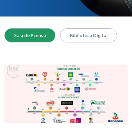
nuestro buscador
Sala de Prensa
Biblioteca Digital