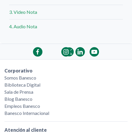
3. Video Nota
4. Audio Nota
Corporativo
Somos Banesco
Biblioteca Digital
Sala de Prensa
Blog Banesco
Empleos Banesco
Banesco Internacional
Atención al cliente